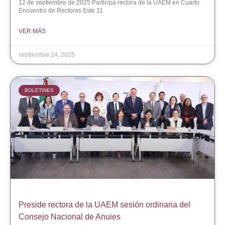
12 de septiembre de 2025 Participa rectora de la UAEM en Cuarto
Encuentro de Rectoras Este 11
VER MÁS
septiembre 24, 2025
BOLETINES
Preside rectora de la UAEM sesión ordinaria del
Consejo Nacional de Anuies