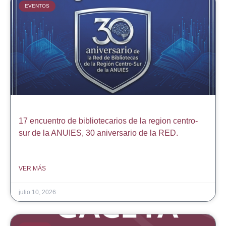
EVENTOS
17 encuentro de bibliotecarios de la region centro-
sur de la ANUIES, 30 aniversario de la RED.
VER MÁS
julio 10, 2026