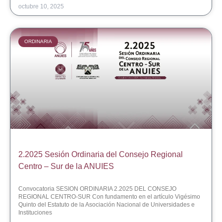
octubre 10, 2025
ORDINARIA
2.2025 Sesión Ordinaria del Consejo Regional
Centro – Sur de la ANUIES
Convocatoria SESION ORDINARIA 2.2025 DEL CONSEJO
REGIONAL CENTRO-SUR Con fundamento en el artículo Vigésimo
Quinto del Estatuto de la Asociación Nacional de Universidades e
Instituciones