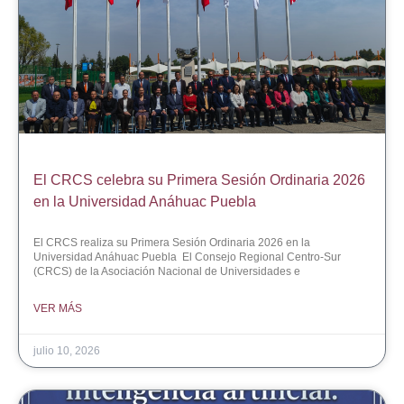
El CRCS celebra su Primera Sesión Ordinaria 2026
en la Universidad Anáhuac Puebla
El CRCS realiza su Primera Sesión Ordinaria 2026 en la
Universidad Anáhuac Puebla El Consejo Regional Centro-Sur
(CRCS) de la Asociación Nacional de Universidades e
VER MÁS
julio 10, 2026