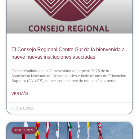
El Consejo Regional Centro-Sur da la bienvenida a
nueve nuevas instituciones asociadas
Como resultado de la Convocatoria de Ingreso 2025 de la
Asociación Nacional de Universidades e Instituciones de Educación
Superior (ANUIES), nueve instituciones de educación superior
VER MÁS
julio 10, 2026
BOLETINES