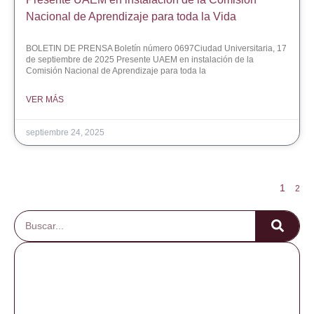
Nacional de Aprendizaje para toda la Vida
BOLETIN DE PRENSA Boletín número 0697Ciudad Universitaria, 17
de septiembre de 2025 Presente UAEM en instalación de la
Comisión Nacional de Aprendizaje para toda la
VER MÁS
septiembre 24, 2025
1
2
Archivo