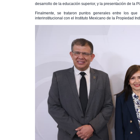
desarrollo de la educación superior, y la presentación de la P
Finalmente, se trataron puntos generales entre los que
interinstitucional con el Instituto Mexicano de la Propiedad Indu