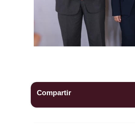
Compartir