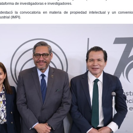
lataforma de investigadoras e investigadores.
 destacó la convocatoria en materia de propiedad intelectual y un convenio
strial (IMPI).