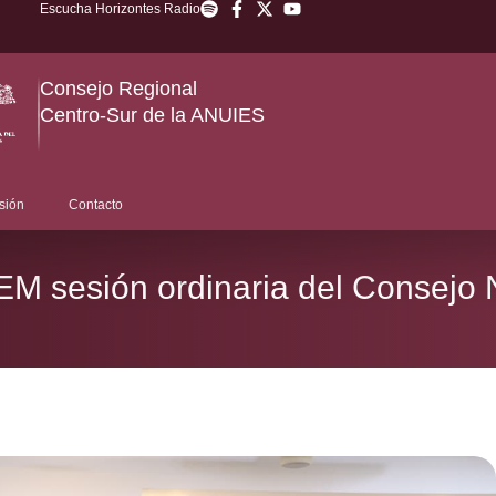
Escucha Horizontes Radio
Consejo Regional
Centro-Sur de la ANUIES
sión
Contacto
EM sesión ordinaria del Consejo 