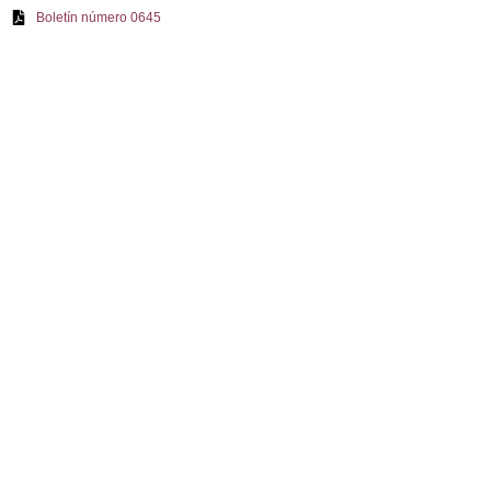
Boletín número 0645