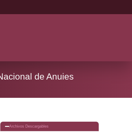
Nacional de Anuies
Archivos Descargables