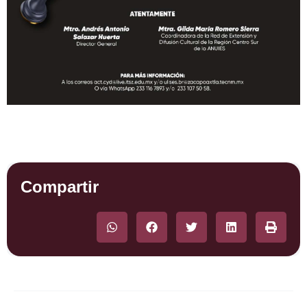
Compartir